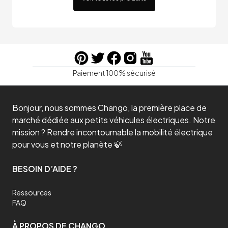
Paiement 100% sécurisé
Bonjour, nous sommes Chango, la première place de
marché dédiée aux petits véhicules électriques. Notre
mission ? Rendre incontournable la mobilité électrique
pour vous et notre planète 🍃
BESOIN D’AIDE ?
Ressources
FAQ
À PROPOS DE CHANGO