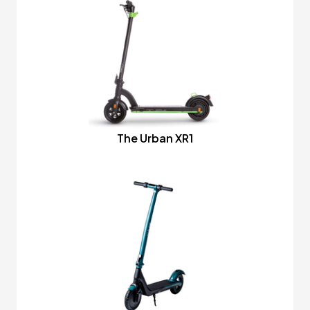
The Urban XR1