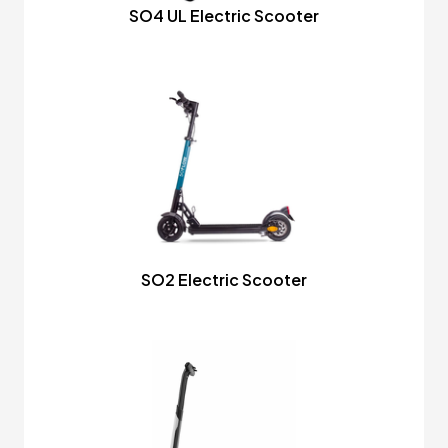
SO4 UL Electric Scooter
SO2 Electric Scooter