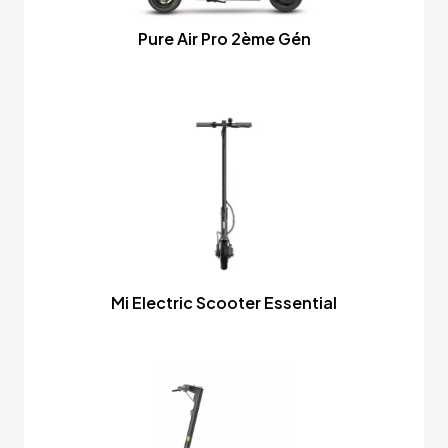
Pure Air Pro 2ème Gén
Mi Electric Scooter Essential