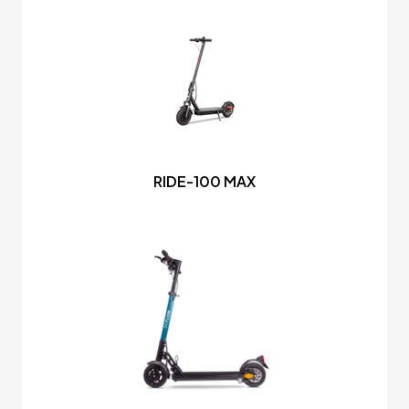
RIDE-100 MAX