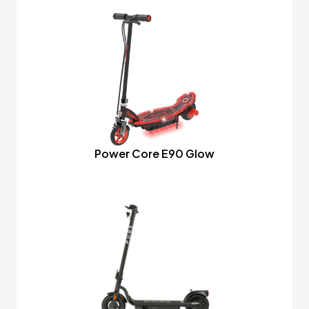
Power Core E90 Glow