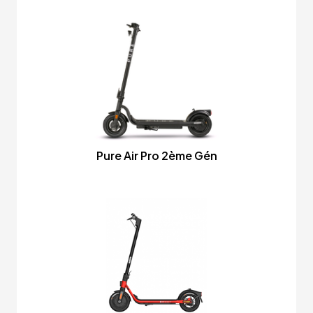
Pure Air Pro 2ème Gén