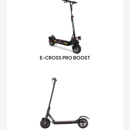
E-CROSS PRO BOOST