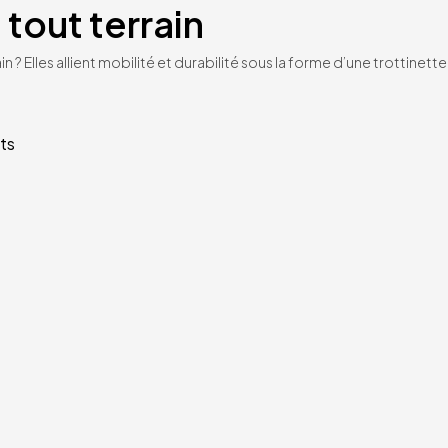
 tout terrain
n ? Elles allient mobilité et durabilité sous la forme d’une trottinet
ts