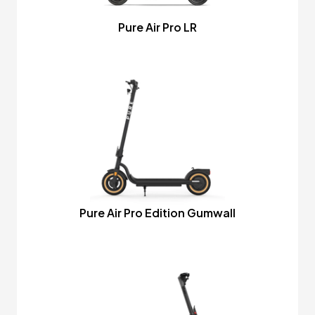
Pure Air Pro LR
Pure Air Pro Edition Gumwall