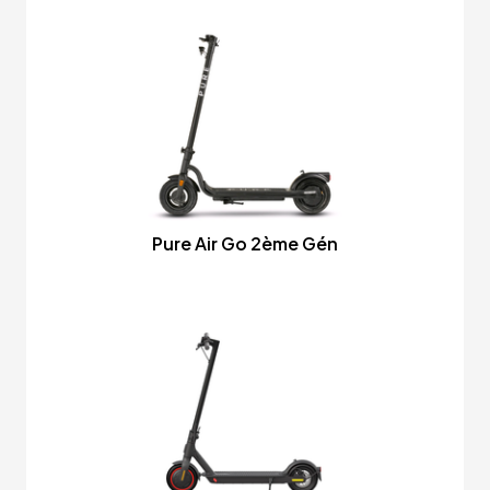
Pure Air Go 2ème Gén