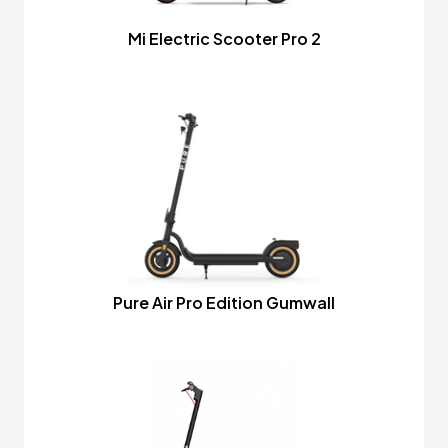
Mi Electric Scooter Pro 2
Pure Air Pro Edition Gumwall