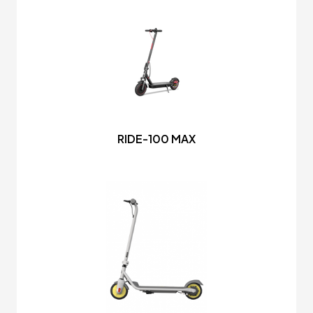
RIDE-100 MAX