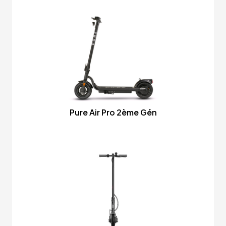
Pure Air Pro 2ème Gén