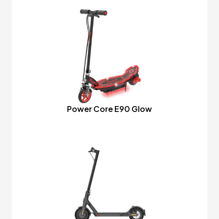
Power Core E90 Glow