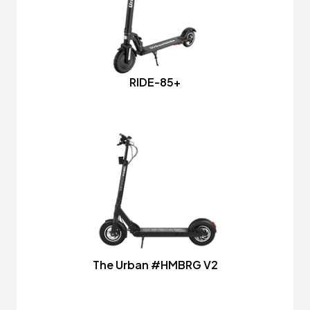
RIDE-85+
The Urban #HMBRG V2