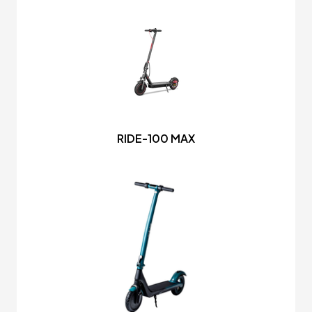
RIDE-100 MAX