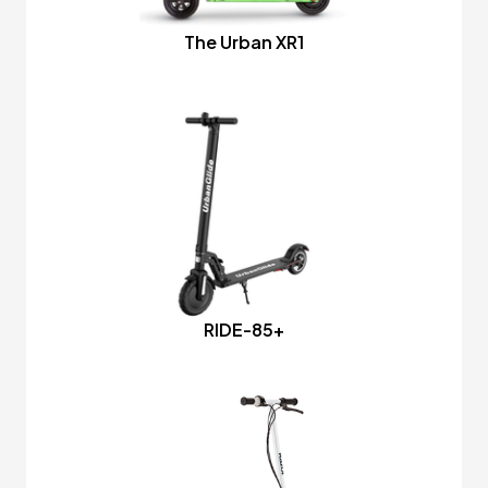
The Urban XR1
RIDE-85+