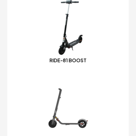
RIDE-81 BOOST