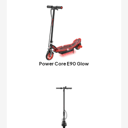
Power Core E90 Glow