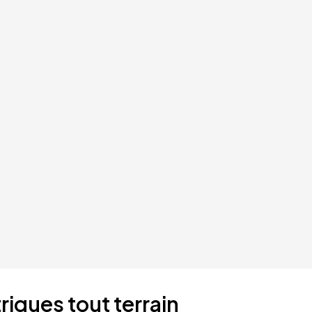
riques tout terrain