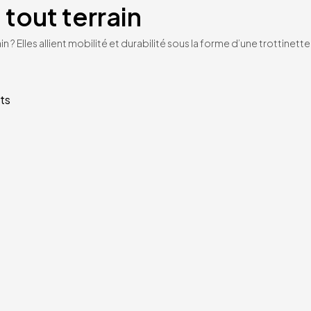
 tout terrain
n ? Elles allient mobilité et durabilité sous la forme d’une trottinet
ts