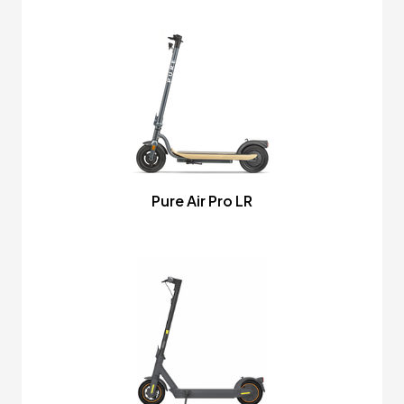
Pure Air Pro LR