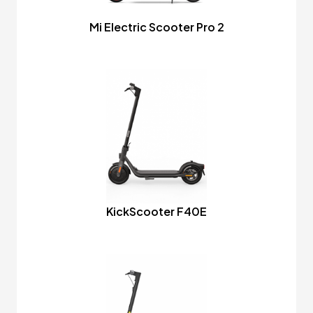
Mi Electric Scooter Pro 2
KickScooter F40E