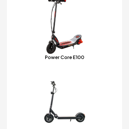
Power Core E100