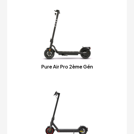
Pure Air Pro 2ème Gén