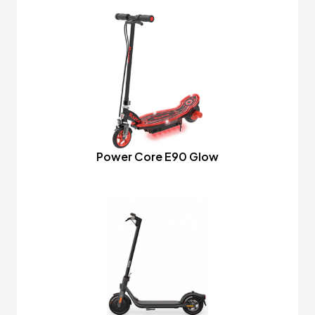
Power Core E90 Glow