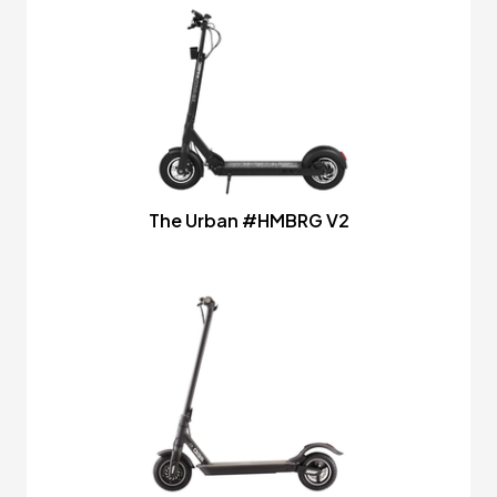
The Urban #HMBRG V2