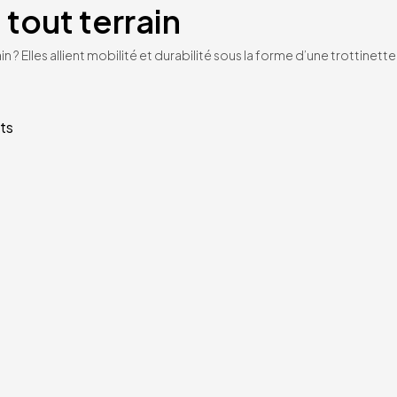
 tout terrain
n ? Elles allient mobilité et durabilité sous la forme d’une trottinet
ts