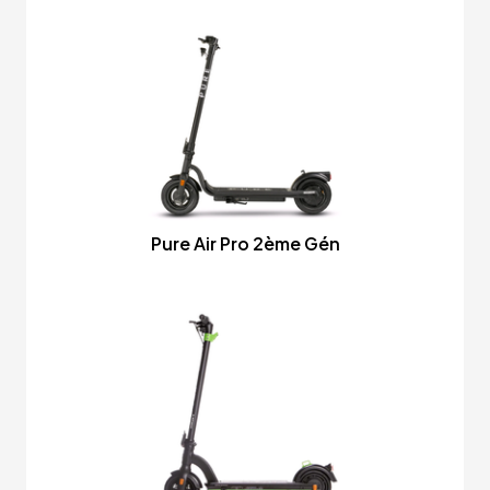
Pure Air Pro 2ème Gén