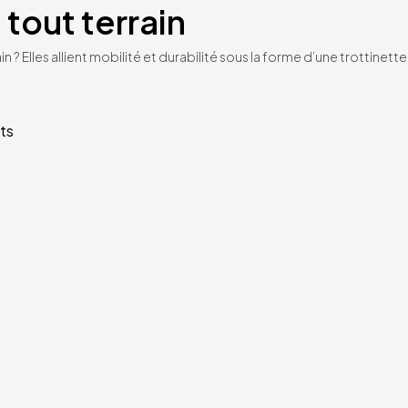
 tout terrain
n ? Elles allient mobilité et durabilité sous la forme d’une trottinet
ts