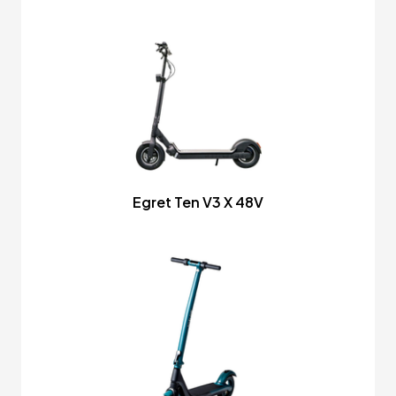
Egret Ten V3 X 48V