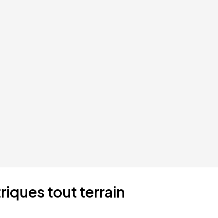
riques tout terrain