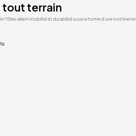
 tout terrain
n ? Elles allient mobilité et durabilité sous la forme d’une trottinet
ts