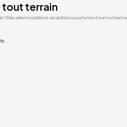
 tout terrain
n ? Elles allient mobilité et durabilité sous la forme d’une trottinet
ts