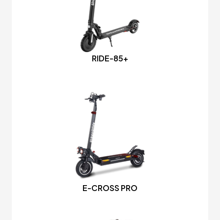
RIDE-85+
E-CROSS PRO