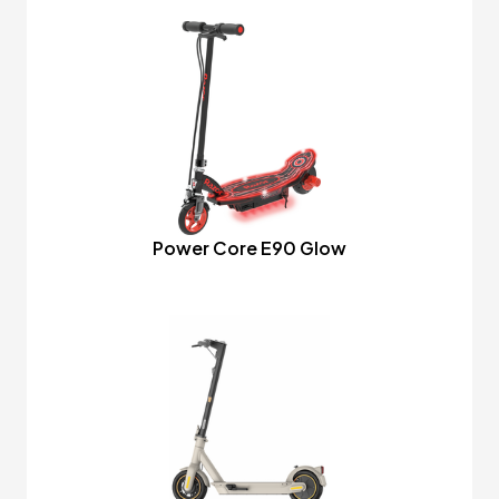
Power Core E90 Glow