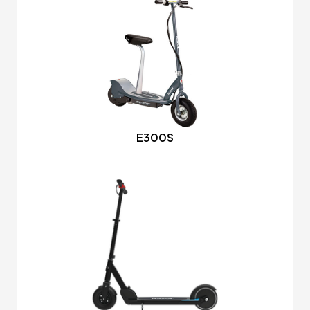
E300S