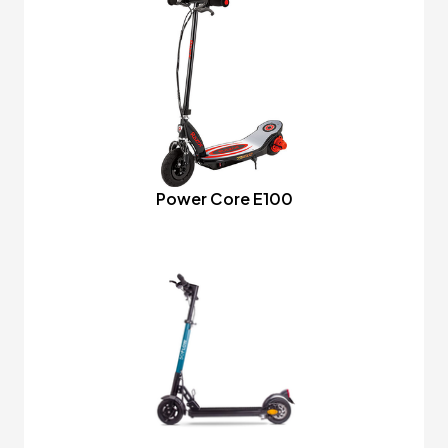
Power Core E100