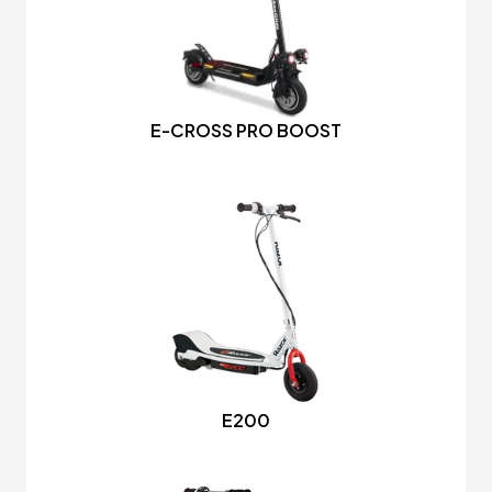
E-CROSS PRO BOOST
E200