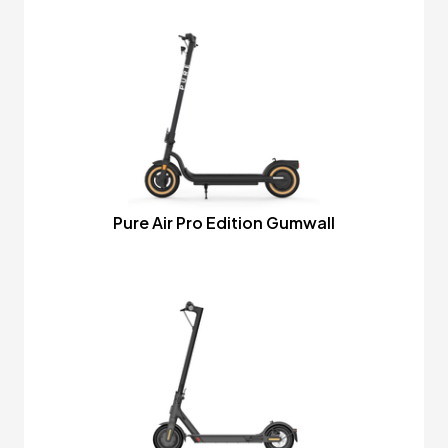
Pure Air Pro Edition Gumwall