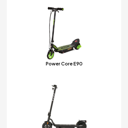
Power Core E90