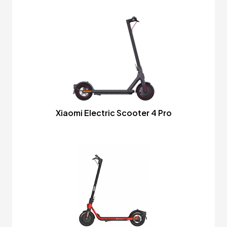
Xiaomi Electric Scooter 4 Pro