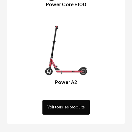
Power Core E100
Power A2
Voir tous les produits