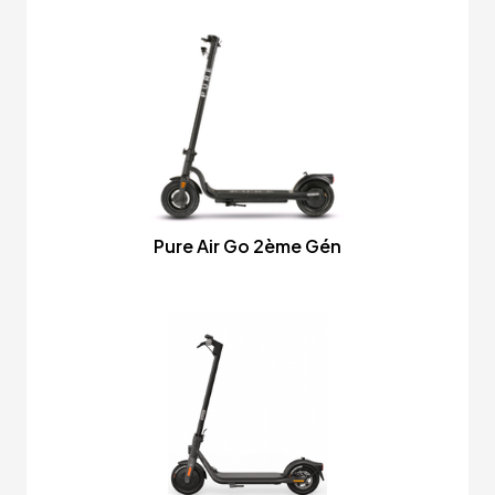
Pure Air Go 2ème Gén