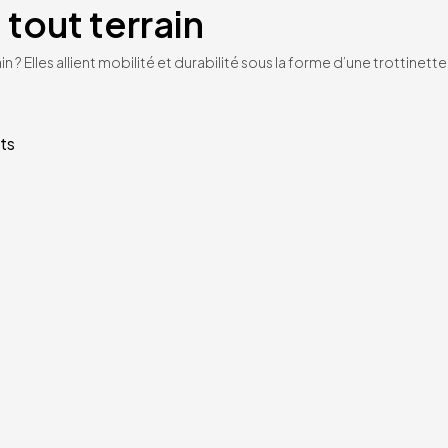
 tout terrain
n ? Elles allient mobilité et durabilité sous la forme d’une trottinet
ts