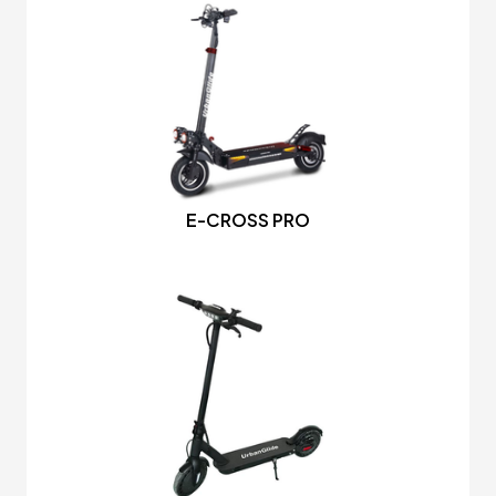
E-CROSS PRO