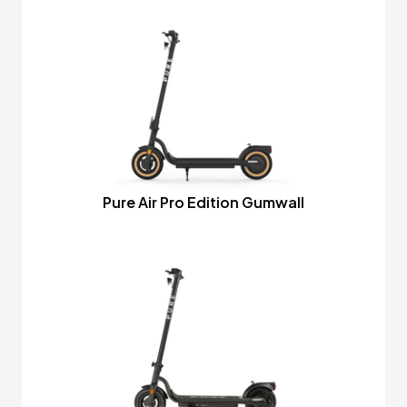
Pure Air Pro Edition Gumwall