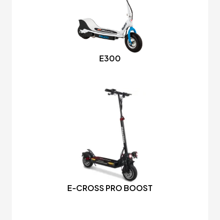
E300
E-CROSS PRO BOOST