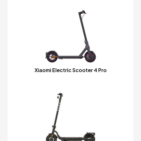
Xiaomi Electric Scooter 4 Pro