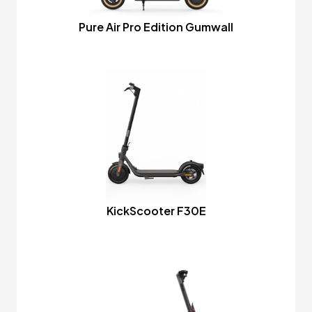
Pure Air Pro Edition Gumwall
KickScooter F30E