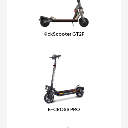
KickScooter GT2P
E-CROSS PRO