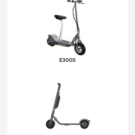
E300S