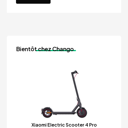
Bientôt
chez Chango
Xiaomi Electric Scooter 4 Pro