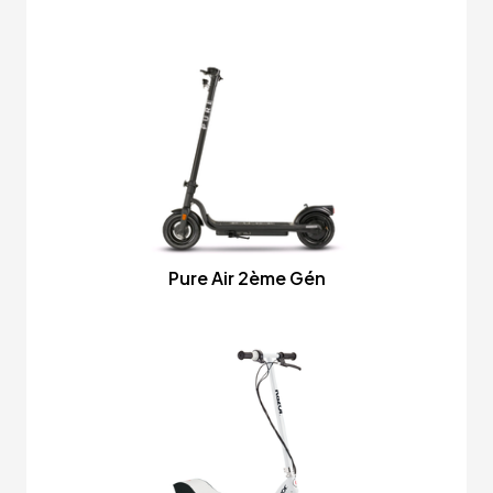
Pure Air 2ème Gén