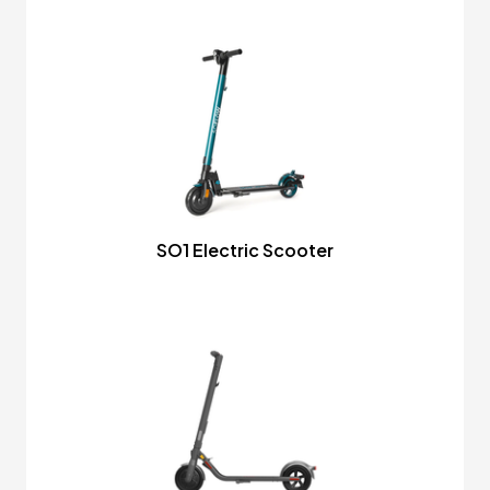
SO1 Electric Scooter