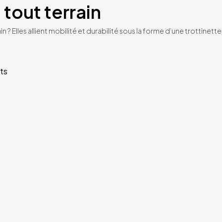
 tout terrain
n ? Elles allient mobilité et durabilité sous la forme d’une trottinet
ts