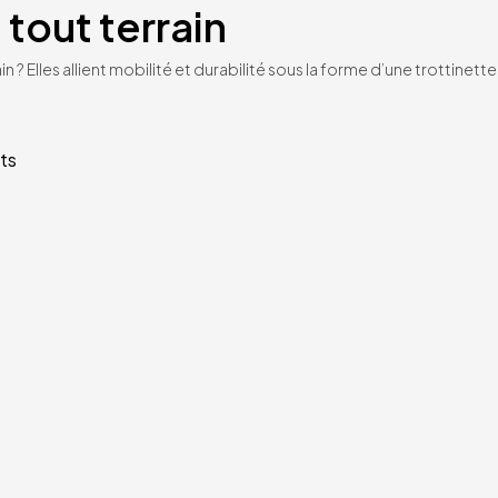
 tout terrain
n ? Elles allient mobilité et durabilité sous la forme d’une trottinet
ts