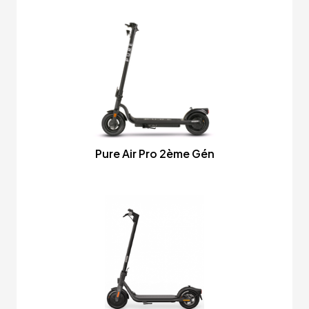
Pure Air Pro 2ème Gén