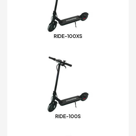
RIDE-100XS
RIDE-100S