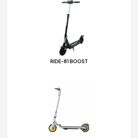
RIDE-81 BOOST