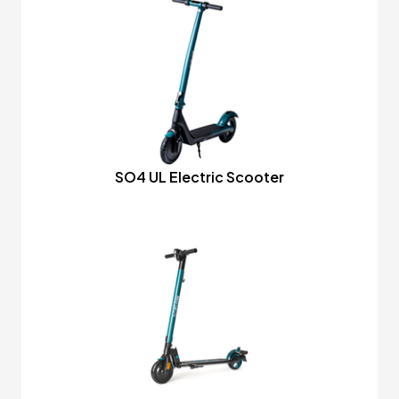
SO4 UL Electric Scooter