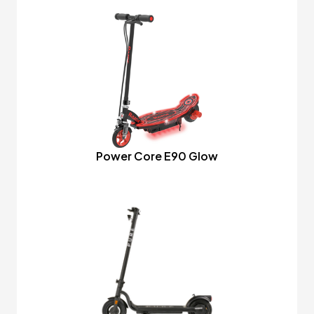
Power Core E90 Glow