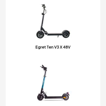
Egret Ten V3 X 48V