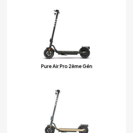
Pure Air Pro 2ème Gén