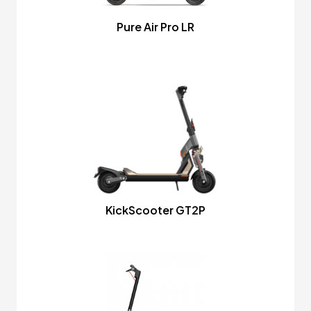
Pure Air Pro LR
KickScooter GT2P