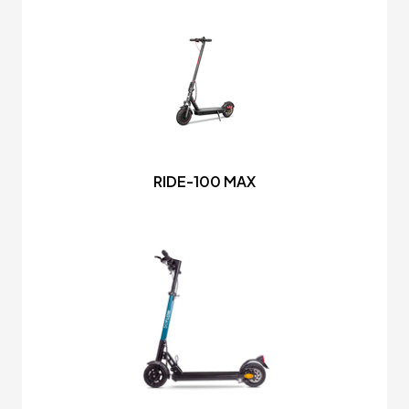
RIDE-100 MAX