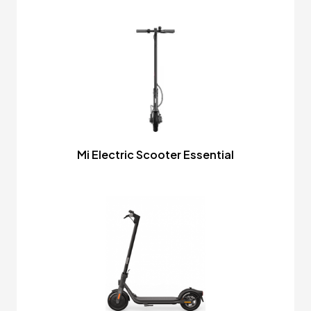
Mi Electric Scooter Essential