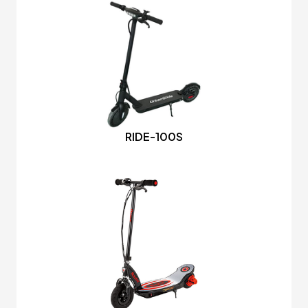
RIDE-100S