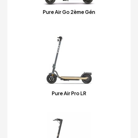
Pure Air Go 2ème Gén
Pure Air Pro LR