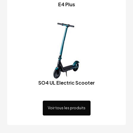
E4 Plus
SO4 UL Electric Scooter
Voir tous les produits