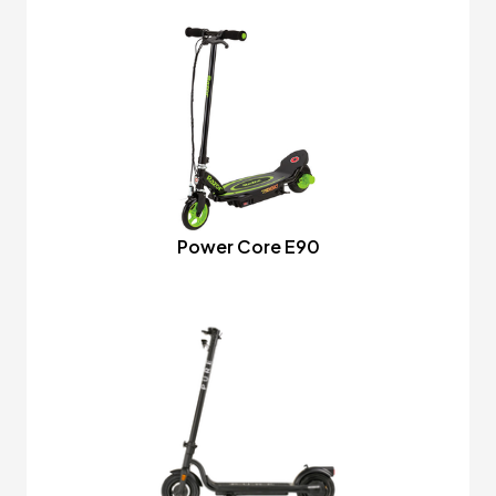
Power Core E90