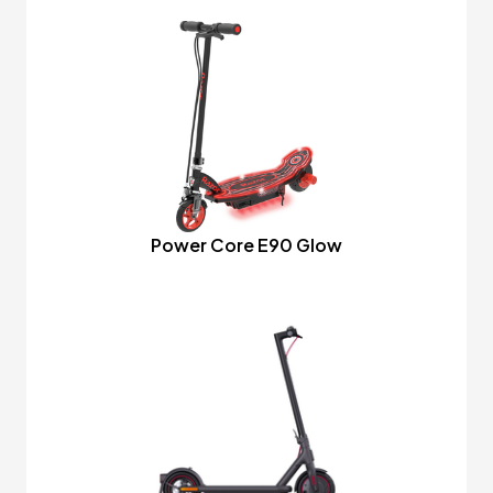
Power Core E90 Glow