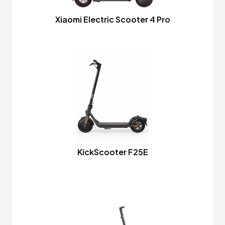
Xiaomi Electric Scooter 4 Pro
KickScooter F25E