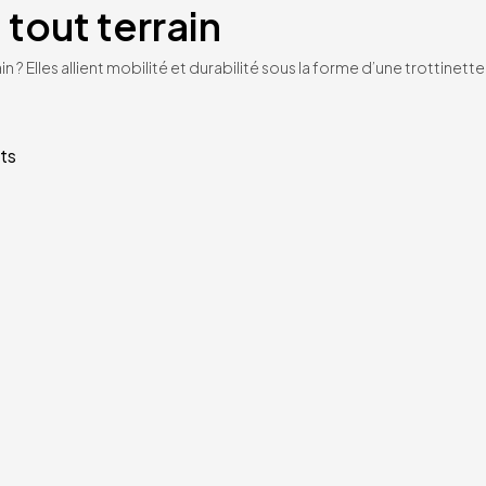
 tout terrain
n ? Elles allient mobilité et durabilité sous la forme d’une trottinet
ts