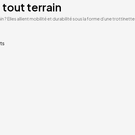
 tout terrain
n ? Elles allient mobilité et durabilité sous la forme d’une trottinet
ts