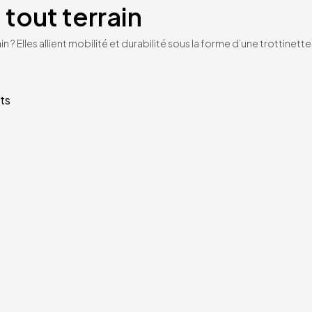
 tout terrain
n ? Elles allient mobilité et durabilité sous la forme d’une trottinet
ts