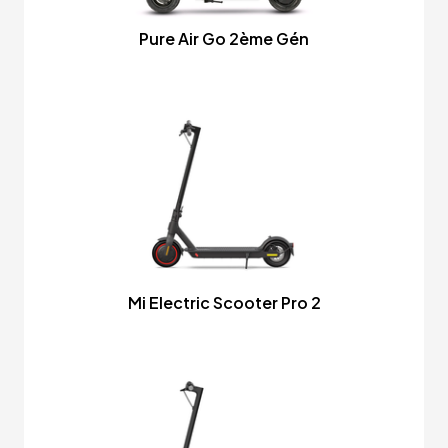
Pure Air Go 2ème Gén
Mi Electric Scooter Pro 2