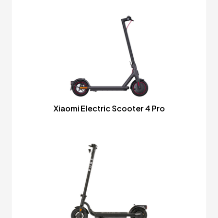
Xiaomi Electric Scooter 4 Pro