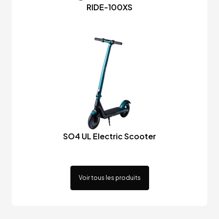
RIDE-100XS
SO4 UL Electric Scooter
Voir tous les produits