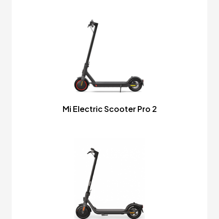
Mi Electric Scooter Pro 2