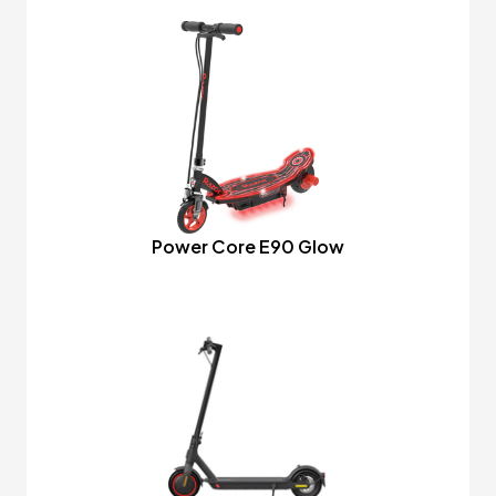
Power Core E90 Glow