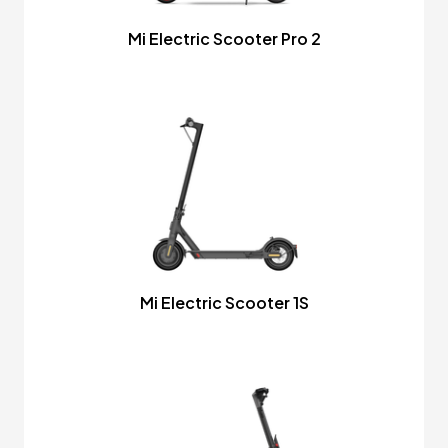
Mi Electric Scooter Pro 2
Mi Electric Scooter 1S