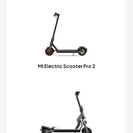
Mi Electric Scooter Pro 2