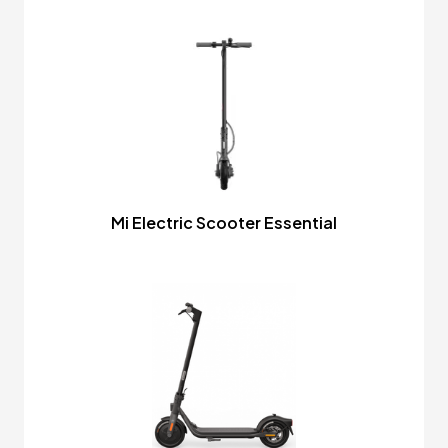
Mi Electric Scooter Essential