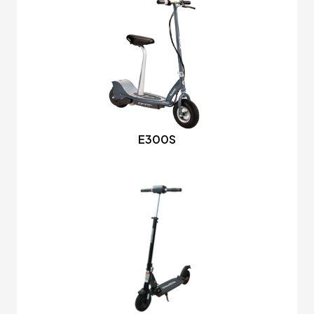
E300S