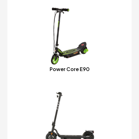
Power Core E90