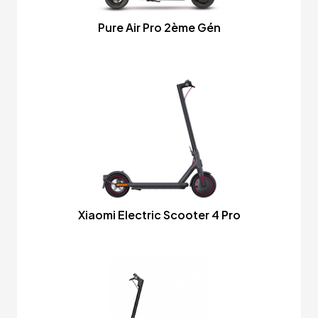
Pure Air Pro 2ème Gén
Xiaomi Electric Scooter 4 Pro