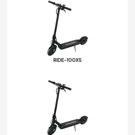
RIDE-100XS