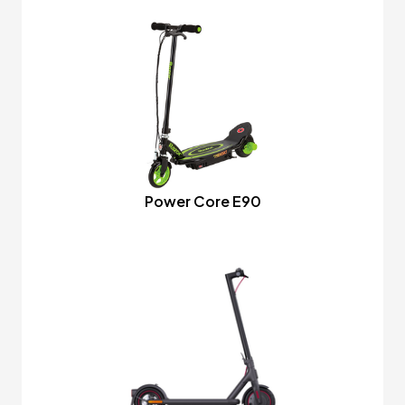
Power Core E90