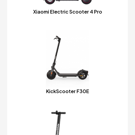
Xiaomi Electric Scooter 4 Pro
KickScooter F30E