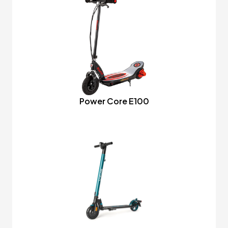
Power Core E100