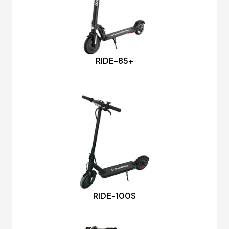
RIDE-85+
RIDE-100S