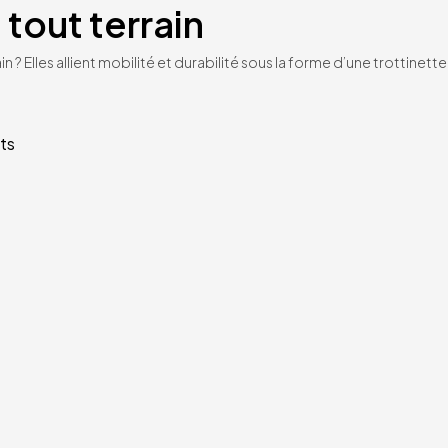
 tout terrain
n ? Elles allient mobilité et durabilité sous la forme d’une trottinet
ts